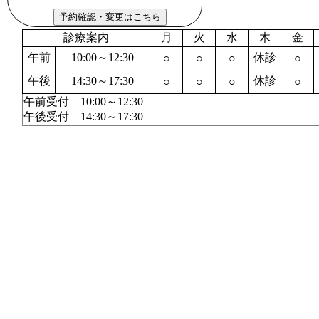
診療案内
月
火
水
木
金
午前
10:00～12:30
休診
○
○
○
○
午後
14:30～17:30
休診
○
○
○
○
午前受付 10:00～12:30
午後受付 14:30～17:30