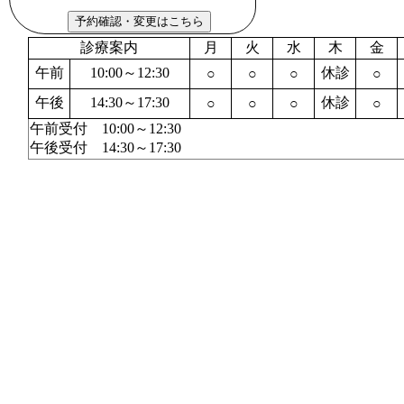
診療案内
月
火
水
木
金
午前
10:00～12:30
休診
○
○
○
○
午後
14:30～17:30
休診
○
○
○
○
午前受付 10:00～12:30
午後受付 14:30～17:30