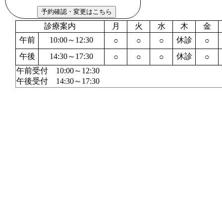
診療案内
月
火
水
木
金
午前
10:00～12:30
休診
○
○
○
○
午後
14:30～17:30
休診
○
○
○
○
午前受付 10:00～12:30
午後受付 14:30～17:30