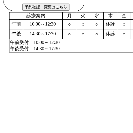
診療案内
月
火
水
木
金
午前
10:00～12:30
休診
○
○
○
○
午後
14:30～17:30
休診
○
○
○
○
午前受付 10:00～12:30
午後受付 14:30～17:30