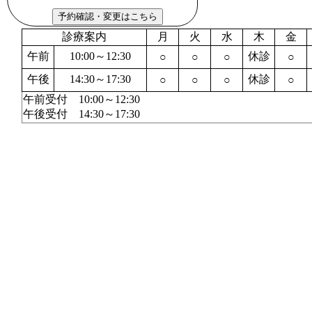
診療案内
月
火
水
木
金
午前
10:00～12:30
休診
○
○
○
○
午後
14:30～17:30
休診
○
○
○
○
午前受付 10:00～12:30
午後受付 14:30～17:30