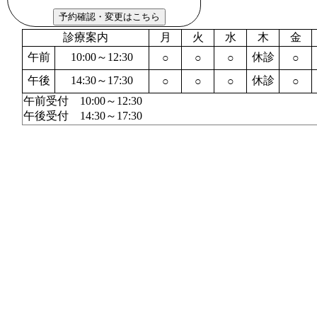
診療案内
月
火
水
木
金
午前
10:00～12:30
休診
○
○
○
○
午後
14:30～17:30
休診
○
○
○
○
午前受付 10:00～12:30
午後受付 14:30～17:30