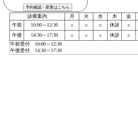
診療案内
月
火
水
木
金
午前
10:00～12:30
休診
○
○
○
○
午後
14:30～17:30
休診
○
○
○
○
午前受付 10:00～12:30
午後受付 14:30～17:30