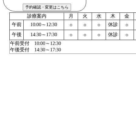
診療案内
月
火
水
木
金
午前
10:00～12:30
休診
○
○
○
○
午後
14:30～17:30
休診
○
○
○
○
午前受付 10:00～12:30
午後受付 14:30～17:30