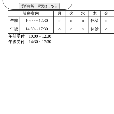
診療案内
月
火
水
木
金
午前
10:00～12:30
休診
○
○
○
○
午後
14:30～17:30
休診
○
○
○
○
午前受付 10:00～12:30
午後受付 14:30～17:30