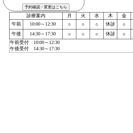
診療案内
月
火
水
木
金
午前
10:00～12:30
休診
○
○
○
○
午後
14:30～17:30
休診
○
○
○
○
午前受付 10:00～12:30
午後受付 14:30～17:30