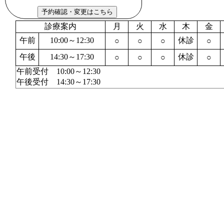
診療案内
月
火
水
木
金
午前
10:00～12:30
休診
○
○
○
○
午後
14:30～17:30
休診
○
○
○
○
午前受付 10:00～12:30
午後受付 14:30～17:30