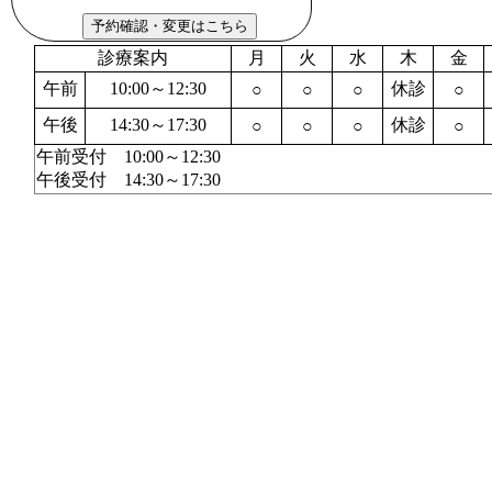
診療案内
月
火
水
木
金
午前
10:00～12:30
休診
○
○
○
○
午後
14:30～17:30
休診
○
○
○
○
午前受付 10:00～12:30
午後受付 14:30～17:30