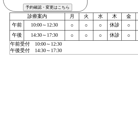
診療案内
月
火
水
木
金
午前
10:00～12:30
休診
○
○
○
○
午後
14:30～17:30
休診
○
○
○
○
午前受付 10:00～12:30
午後受付 14:30～17:30