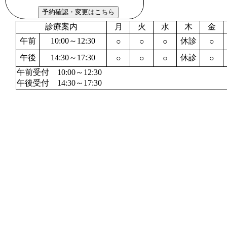
診療案内
月
火
水
木
金
午前
10:00～12:30
休診
○
○
○
○
午後
14:30～17:30
休診
○
○
○
○
午前受付 10:00～12:30
午後受付 14:30～17:30