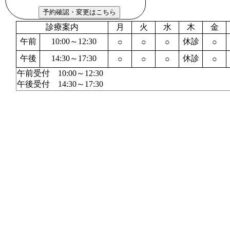
診療案内
月
火
水
木
金
午前
10:00～12:30
休診
○
○
○
○
午後
14:30～17:30
休診
○
○
○
○
午前受付 10:00～12:30
午後受付 14:30～17:30