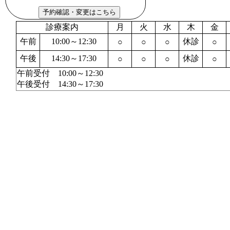
診療案内
月
火
水
木
金
午前
10:00～12:30
休診
○
○
○
○
午後
14:30～17:30
休診
○
○
○
○
午前受付 10:00～12:30
午後受付 14:30～17:30