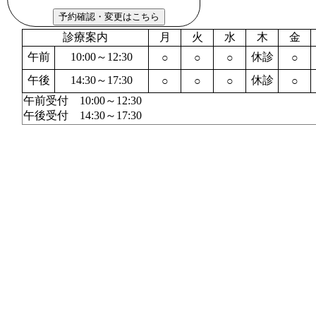
診療案内
月
火
水
木
金
午前
10:00～12:30
休診
○
○
○
○
午後
14:30～17:30
休診
○
○
○
○
午前受付 10:00～12:30
午後受付 14:30～17:30