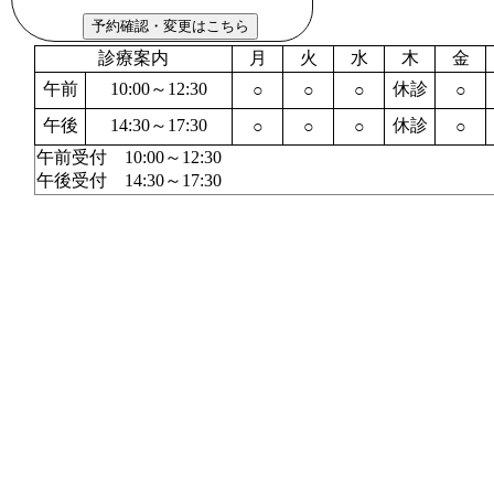
診療案内
月
火
水
木
金
午前
10:00～12:30
休診
○
○
○
○
午後
14:30～17:30
休診
○
○
○
○
午前受付 10:00～12:30
午後受付 14:30～17:30