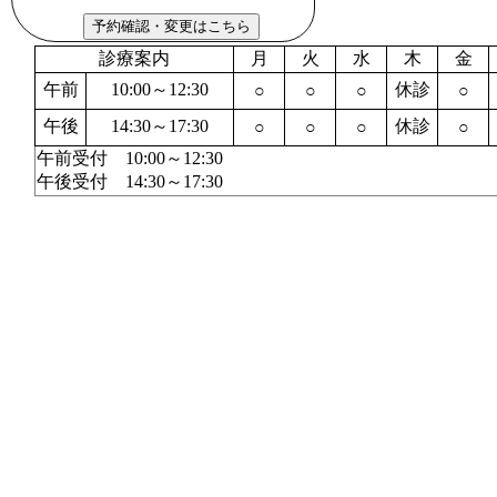
診療案内
月
火
水
木
金
午前
10:00～12:30
休診
○
○
○
○
午後
14:30～17:30
休診
○
○
○
○
午前受付 10:00～12:30
午後受付 14:30～17:30