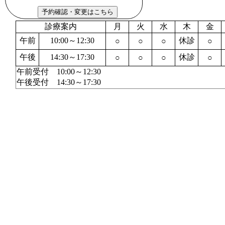
診療案内
月
火
水
木
金
午前
10:00～12:30
休診
○
○
○
○
午後
14:30～17:30
休診
○
○
○
○
午前受付 10:00～12:30
午後受付 14:30～17:30