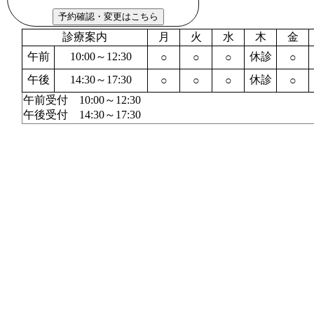
診療案内
月
火
水
木
金
午前
10:00～12:30
休診
○
○
○
○
午後
14:30～17:30
休診
○
○
○
○
午前受付 10:00～12:30
午後受付 14:30～17:30