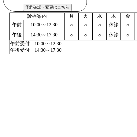
診療案内
月
火
水
木
金
午前
10:00～12:30
休診
○
○
○
○
午後
14:30～17:30
休診
○
○
○
○
午前受付 10:00～12:30
午後受付 14:30～17:30