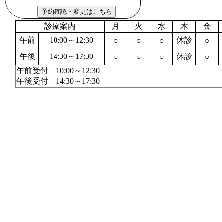
診療案内
月
火
水
木
金
午前
10:00～12:30
休診
○
○
○
○
午後
14:30～17:30
休診
○
○
○
○
午前受付 10:00～12:30
午後受付 14:30～17:30