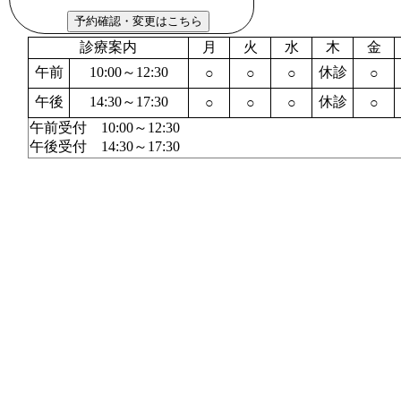
診療案内
月
火
水
木
金
午前
10:00～12:30
休診
○
○
○
○
午後
14:30～17:30
休診
○
○
○
○
午前受付 10:00～12:30
午後受付 14:30～17:30